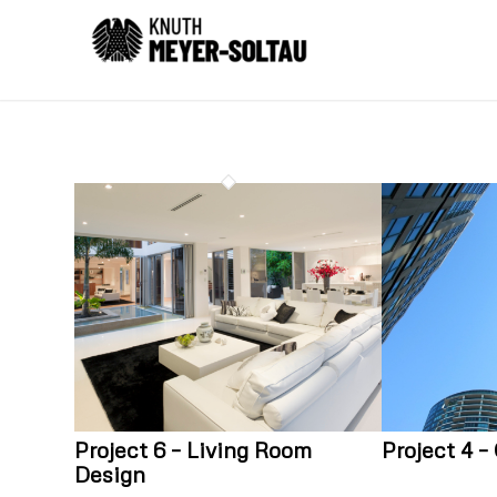
Project 6 – Living Room
Project 4 –
Design