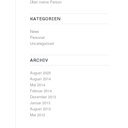
Über meine Person
KATEGORIEN
News
Personal
Uncategorized
ARCHIV
August 2025
August 2014
Mai 2014
Februar 2014
Dezember 2013
Januar 2013
August 2012
Mai 2012