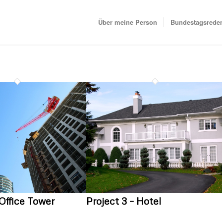
Über meine Person
Bundestagsrede
 Office Tower
Project 3 – Hotel