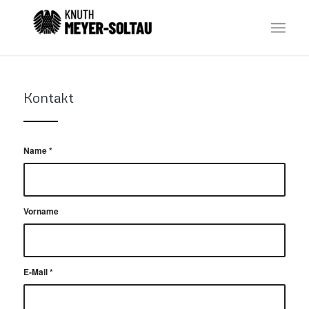
Kontakt
Name
*
Vorname
E-Mail
*