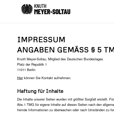
IMPRESSUM
ANGABEN GEMÄSS § 5 TM
Knuth Meyer-Soltau, Mitglied des Deutschen Bundestages
Platz der Republik 1
11011 Berlin
Hier
können Sie Kontakt aufnehmen.
Haftung für Inhalte
Die Inhalte unserer Seiten wurden mit größter Sorgfalt erstellt. F
Abs.1 TMG für eigene Inhalte auf diesen Seiten nach den allgemei
fremde Informationen zu überwachen oder nach Umständen zu forsc