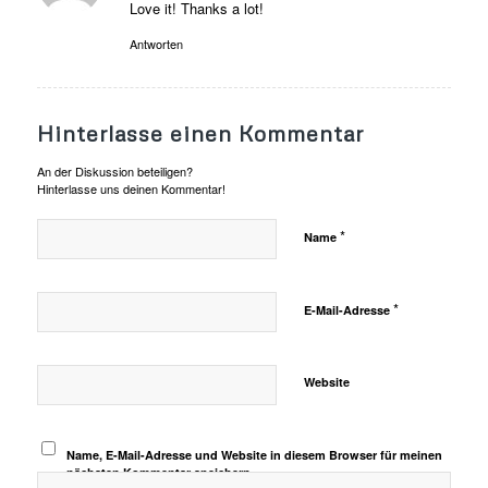
Love it! Thanks a lot!
Antworten
Hinterlasse einen Kommentar
An der Diskussion beteiligen?
Hinterlasse uns deinen Kommentar!
*
Name
*
E-Mail-Adresse
Website
Name, E-Mail-Adresse und Website in diesem Browser für meinen
nächsten Kommentar speichern.