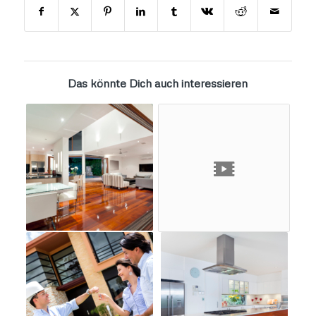
Das könnte Dich auch interessieren