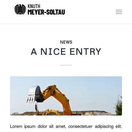
NEWS
A NICE ENTRY
Lorem ipsum dolor sit amet, consectetuer adipiscing elit.