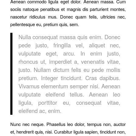
Aenean commodo ligula eget dolor. Aenean massa. Cum
sociis natoque penatibus et magnis dis parturient montes,
nascetur ridiculus mus. Donec quam felis, ultricies nec,
pellentesque eu, pretium quis, sem.
Nulla consequat massa quis enim. Donec
pede justo, fringilla vel, aliquet nec,
vulputate eget, arcu. In enim justo,
rhoncus ut, imperdiet a, venenatis vitae,
justo. Nullam dictum felis eu pede mollis
pretium. Integer tincidunt. Cras dapibus.
Vivamus elementum semper nisi. Aenean
vulputate eleifend tellus. Aenean leo
ligula, porttitor eu, consequat vitae,
eleifend ac, enim.
Nunc nec neque. Phasellus leo dolor, tempus non, auctor
et, hendrerit quis, nisi. Curabitur ligula sapien, tincidunt non,